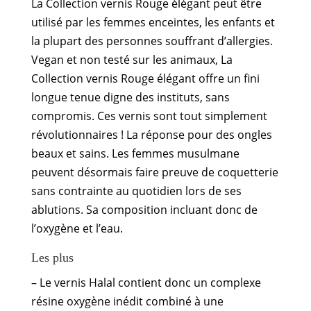
La Collection vernis Rouge élégant peut être
utilisé par les femmes enceintes, les enfants et
la plupart des personnes souffrant d’allergies.
Vegan et non testé sur les animaux, La
Collection vernis Rouge élégant offre un fini
longue tenue digne des instituts, sans
compromis. Ces vernis sont tout simplement
révolutionnaires ! La réponse pour des ongles
beaux et sains. Les femmes musulmane
peuvent désormais faire preuve de coquetterie
sans contrainte au quotidien lors de ses
ablutions. Sa composition incluant donc de
l’oxygène et l’eau.
Les plus
– Le vernis Halal contient donc un complexe
résine oxygène inédit combiné à une