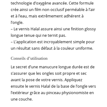
technologie d’oxygène avancée. Cette formule
crée ainsi un film non occlusif perméable à l’air
et à l’eau, mais extrêmement adhérent à
l’ongle.
– Le vernis Halal assure ainsi une finition glossy
longue tenue qui ne ternit pas.
– L’application est incroyablement simple pour
un résultat sans défaut à la couleur uniforme.
Conseils d’utilisation
Le secret d’une manucure longue durée est de
s’assurer que les ongles soit propre et sec
avant la pose de votre vernis. Appliquez
ensuite le vernis Halal de la base de l’ongle vers
l’extérieur grâce au pinceau physionomiste en
une couche.