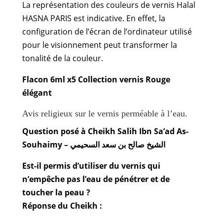
La représentation des couleurs de vernis Halal
HASNA PARIS est indicative. En effet, la
configuration de l’écran de l’ordinateur utilisé
pour le visionnement peut transformer la
tonalité de la couleur.
Flacon 6ml x5 Collection vernis Rouge
élégant
Avis religieux sur le vernis perméable à l’eau.
Question posé à Cheikh Salih Ibn Sa’ad As-
Souhaimy – الشيخ صالح بن سعد السحيمي
Est-il permis d’utiliser du vernis qui
n’empêche pas l’eau de pénétrer et de
toucher la peau ?
Réponse du Cheikh :