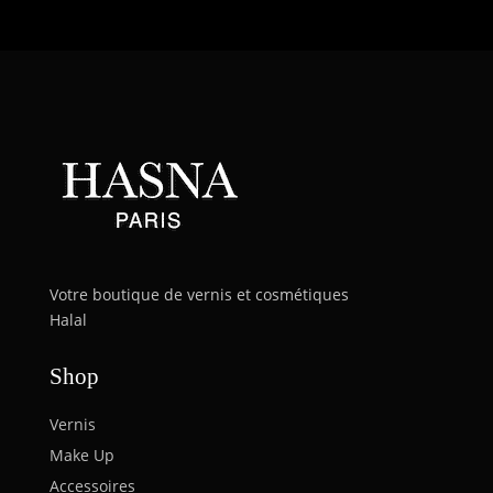
Votre boutique de vernis et cosmétiques
Halal
Shop
Vernis
Make Up
Accessoires