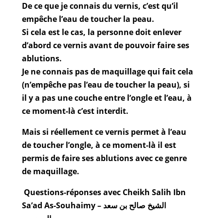
De ce que je connais du vernis, c’est qu’il
empêche l’eau de toucher la peau.
Si cela est le cas, la personne doit enlever
d’abord ce vernis avant de pouvoir faire ses
ablutions.
Je ne connais pas de maquillage qui fait cela
(n’empêche pas l’eau de toucher la peau), si
il y a pas une couche entre l’ongle et l’eau, à
ce moment-là c’est interdit.
Mais si réellement ce vernis permet à l’eau
de toucher l’ongle, à ce moment-là il est
permis de faire ses ablutions avec ce genre
de maquillage.
Questions-réponses avec Cheikh Salih Ibn
Sa’ad As-Souhaimy – الشيخ صالح بن سعد