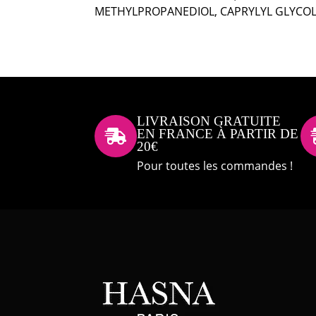
METHYLPROPANEDIOL, CAPRYLYL GLYCOL, 
LIVRAISON GRATUITE
EN FRANCE À PARTIR DE

20€
Pour toutes les commandes !