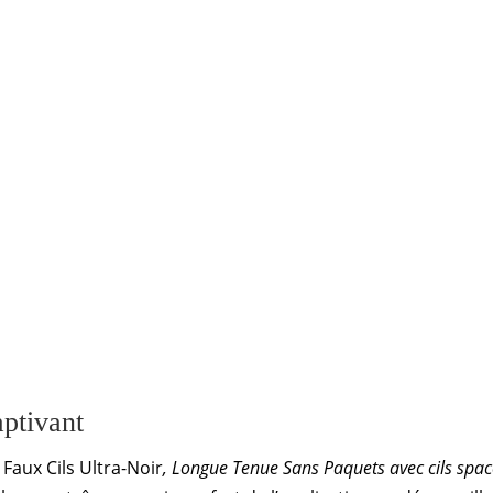
ptivant
Faux Cils Ultra-Noir
, Longue Tenue Sans Paquets avec cils spac