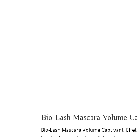
Bio-Lash Mascara Volume Ca
Bio-Lash Mascara Volume Captivant, Effet 