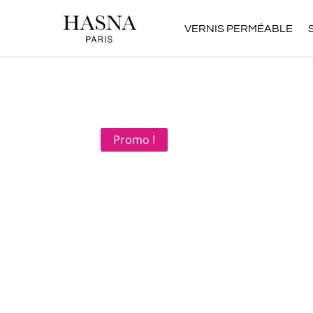
VERNIS PERMÉABLE
Promo !