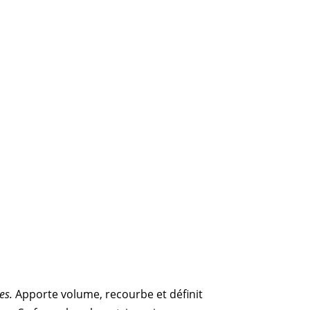
es.
Apporte volume, recourbe et définit