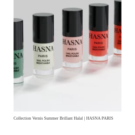
Collection Vernis Summer Brillant Halal | HASNA PARIS