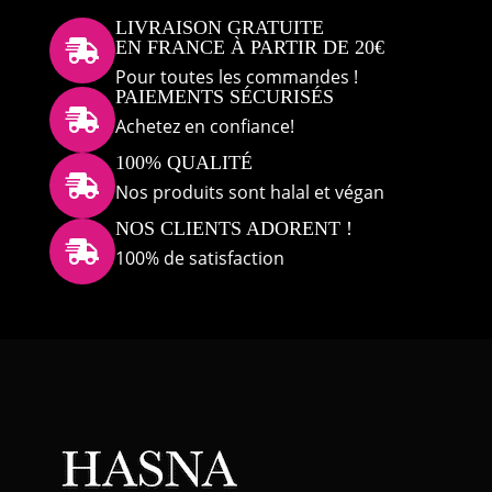
LIVRAISON GRATUITE
EN FRANCE À PARTIR DE 20€

Pour toutes les commandes !
PAIEMENTS SÉCURISÉS

Achetez en confiance!
100% QUALITÉ

Nos produits sont halal et végan
NOS CLIENTS ADORENT !

100% de satisfaction