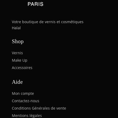
Votre boutique de vernis et cosmétiques
Halal
Shop
Vernis
Make Up
Accessoires
Aide
Mon compte
Contactez-nous
Conditions Générales de vente
Mentions légales