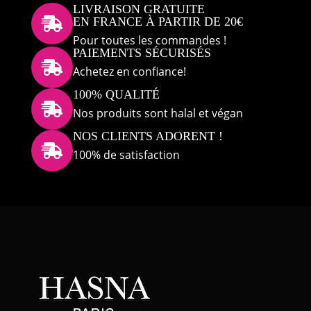
LIVRAISON GRATUITE
EN FRANCE À PARTIR DE 20€

Pour toutes les commandes !
PAIEMENTS SÉCURISÉS

Achetez en confiance!
100% QUALITÉ

Nos produits sont halal et végan
NOS CLIENTS ADORENT !

100% de satisfaction