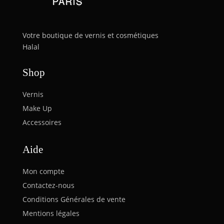
Votre boutique de vernis et cosmétiques
Halal
Shop
Vernis
Make Up
Accessoires
Aide
Mon compte
Contactez-nous
Conditions Générales de vente
Mentions légales