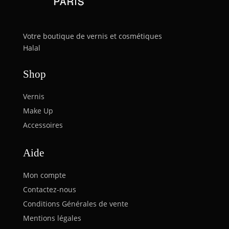
Votre boutique de vernis et cosmétiques
Halal
Shop
Vernis
Make Up
Accessoires
Aide
Mon compte
Contactez-nous
Conditions Générales de vente
Mentions légales