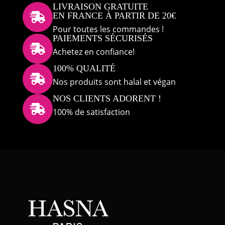
LIVRAISON GRATUITE
EN FRANCE À PARTIR DE 20€

Pour toutes les commandes !
PAIEMENTS SÉCURISÉS

Achetez en confiance!
100% QUALITÉ

Nos produits sont halal et végan
NOS CLIENTS ADORENT !

100% de satisfaction