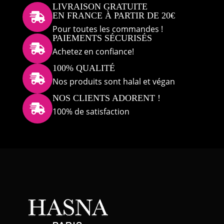
LIVRAISON GRATUITE
EN FRANCE À PARTIR DE 20€

Pour toutes les commandes !
PAIEMENTS SÉCURISÉS

Achetez en confiance!
100% QUALITÉ

Nos produits sont halal et végan
NOS CLIENTS ADORENT !

100% de satisfaction