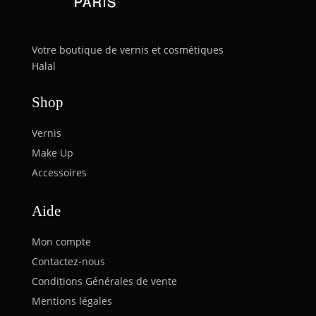
Votre boutique de vernis et cosmétiques
Halal
Shop
Vernis
Make Up
Accessoires
Aide
Mon compte
Contactez-nous
Conditions Générales de vente
Mentions légales