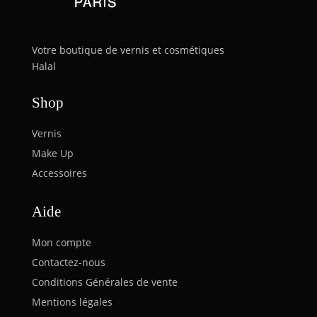
Votre boutique de vernis et cosmétiques
Halal
Shop
Vernis
Make Up
Accessoires
Aide
Mon compte
Contactez-nous
Conditions Générales de vente
Mentions légales