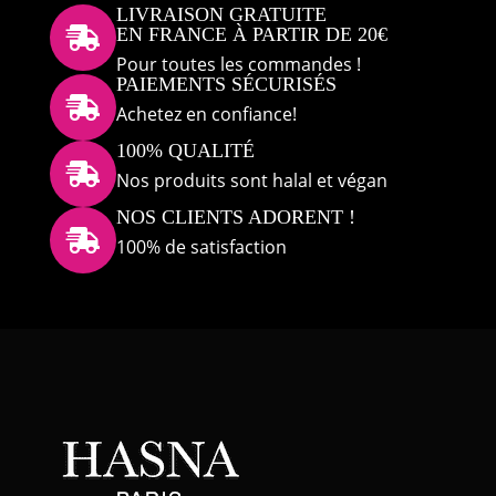
LIVRAISON GRATUITE
EN FRANCE À PARTIR DE 20€

Pour toutes les commandes !
PAIEMENTS SÉCURISÉS

Achetez en confiance!
100% QUALITÉ

Nos produits sont halal et végan
NOS CLIENTS ADORENT !

100% de satisfaction