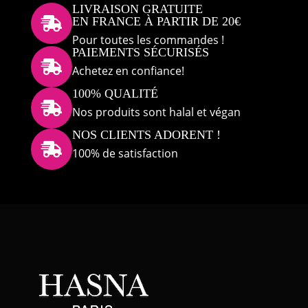
LIVRAISON GRATUITE
EN FRANCE À PARTIR DE 20€

Pour toutes les commandes !
PAIEMENTS SÉCURISÉS

Achetez en confiance!
100% QUALITÉ

Nos produits sont halal et végan
NOS CLIENTS ADORENT !

100% de satisfaction