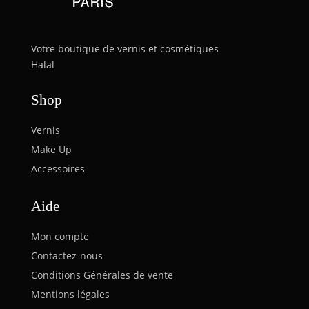
Votre boutique de vernis et cosmétiques
Halal
Shop
Vernis
Make Up
Accessoires
Aide
Mon compte
Contactez-nous
Conditions Générales de vente
Mentions légales