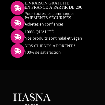
LIVRAISON GRATUITE
EN FRANCE À PARTIR DE 20€

Pour toutes les commandes !
PAIEMENTS SÉCURISÉS

Achetez en confiance!
100% QUALITÉ

Nos produits sont halal et végan
NOS CLIENTS ADORENT !

100% de satisfaction