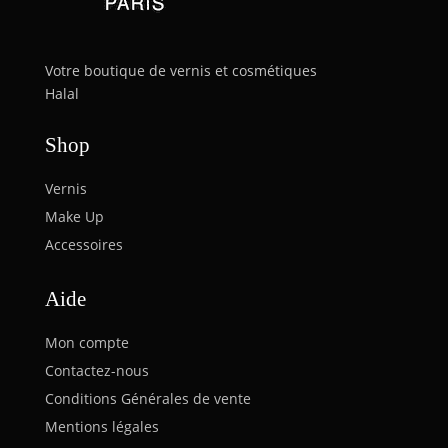
Votre boutique de vernis et cosmétiques
Halal
Shop
Vernis
Make Up
Accessoires
Aide
Mon compte
Contactez-nous
Conditions Générales de vente
Mentions légales