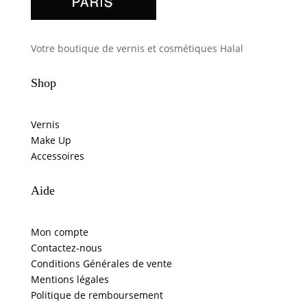
Votre boutique de vernis et cosmétiques Halal
Shop
Vernis
Make Up
Accessoires
Aide
Mon compte
Contactez-nous
Conditions Générales de vente
Mentions légales
Politique de remboursement