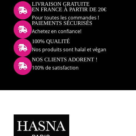
LIVRAISON GRATUITE
EN FRANCE À PARTIR DE 20€

Pour toutes les commandes !
PAIEMENTS SÉCURISÉS

Achetez en confiance!
100% QUALITÉ

Nos produits sont halal et végan
NOS CLIENTS ADORENT !

100% de satisfaction